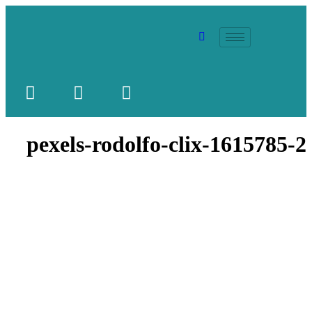
pexels-rodolfo-clix-1615785-2