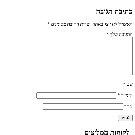
כתיבת תגובה
האימייל לא יוצג באתר.
שדות החובה מסומנים
*
התגובה שלך
*
שם
*
אימייל
*
אתר
לקוחות ממליצים