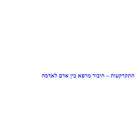
התקרקעות – חיבור מרפא בין אדם לאדמה