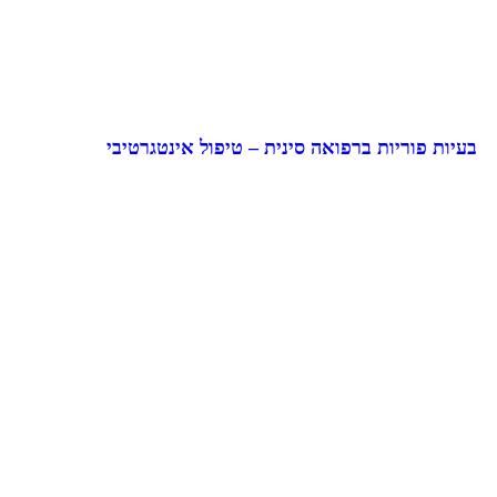
בעיות פוריות ברפואה סינית – טיפול אינטגרטיבי