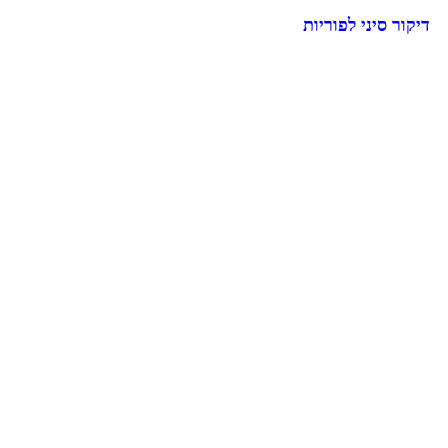
דיקור סיני לפוריות