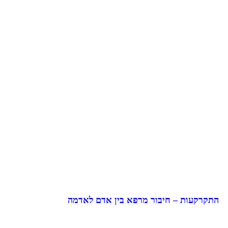
התקרקעות – חיבור מרפא בין אדם לאדמה