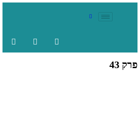
פרק 43