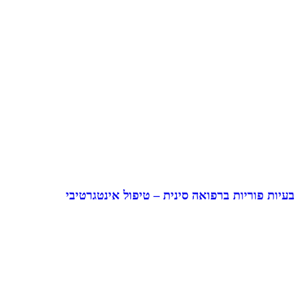
בעיות פוריות ברפואה סינית – טיפול אינטגרטיבי