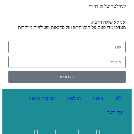
לניוזלטר של גל דרורי
אני לא שולח הרבה,
מעדכן מדי פעם על תוכן חדש ועל סדנאות ופעילויות מיוחדות
הצטרפו
בלוג
אודות
המלצות
הצהרת נגישות
צור קשר