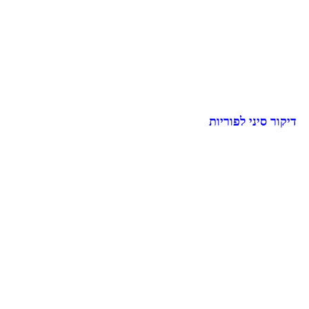
דיקור סיני לפוריות