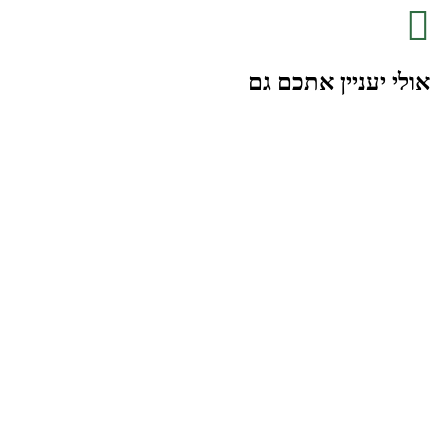
אולי יעניין אתכם גם