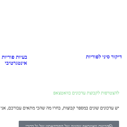
דיקור סיני לפוריות
בעיות פוריות 
אינטגרטיבי
להצטרפות לקבוצת עדכונים בוואטצאפ
יש עדכונים שונים במספר קבוצות, בחרו מה שהכי מתאים עבורכם, אנ
קבוצת וואטסאפ שקטה של הפודקאסט של גל דרורי