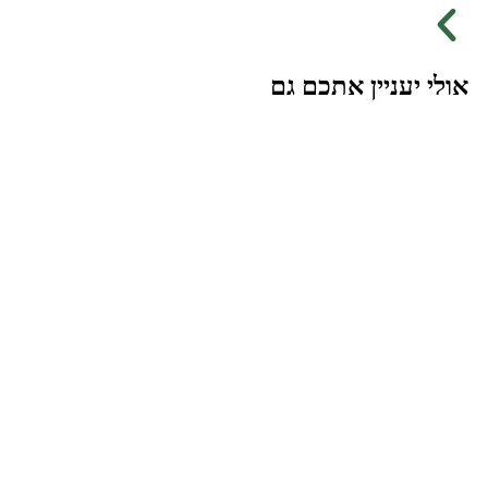
אולי יעניין אתכם גם