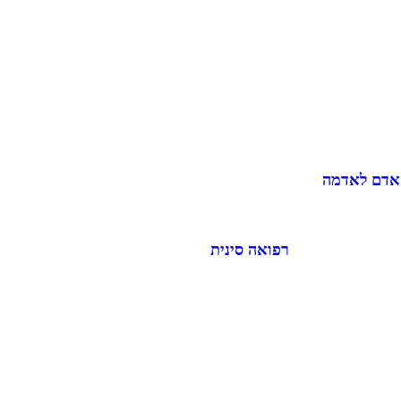
 אדם לאדמה
רפואה סינית