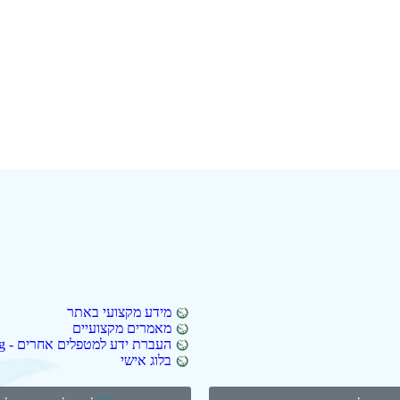
מידע מקצועי באתר
מאמרים מקצועיים
העברת ידע למטפלים אחרים - Ming לימודי המשך
בלוג אישי