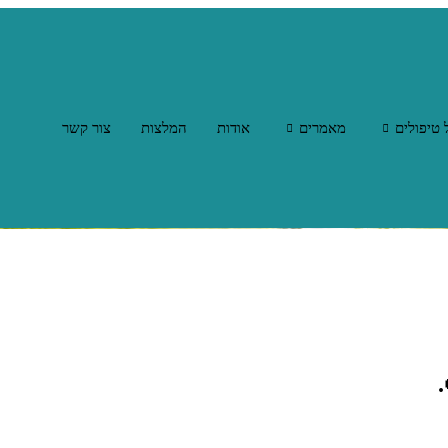
 טיפולים
מאמרים
אודות
המלצות
צור קשר
.