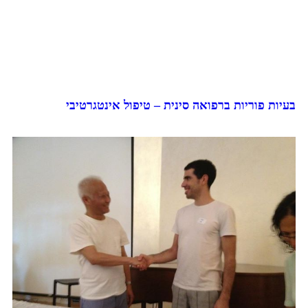
בעיות פוריות ברפואה סינית – טיפול אינטגרטיבי