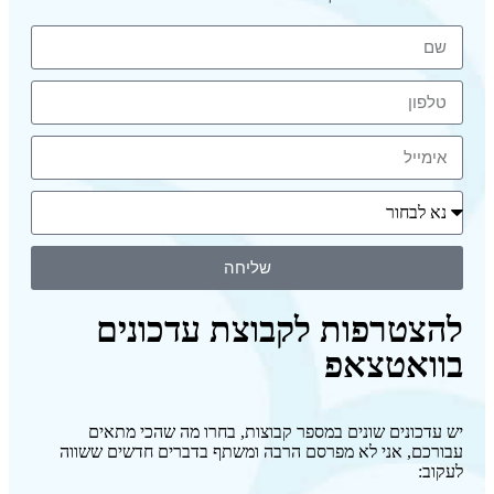
שליחה
להצטרפות לקבוצת עדכונים
בוואטצאפ
יש עדכונים שונים במספר קבוצות, בחרו מה שהכי מתאים
עבורכם, אני לא מפרסם הרבה ומשתף בדברים חדשים ששווה
לעקוב: