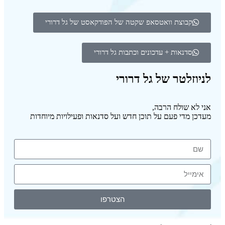
קבוצת וואטסאפ שקטה של הפודקאסט של גל דרורי
סדנאות + עדכונים וכתבות גל דרורי
לניוזלטר של גל דרורי
אני לא שולח הרבה,
מעדכן מדי פעם על תוכן חדש ועל סדנאות ופעילויות מיוחדות
הצטרפו