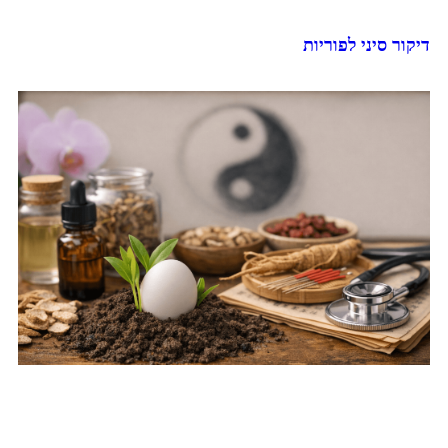
דיקור סיני לפוריות