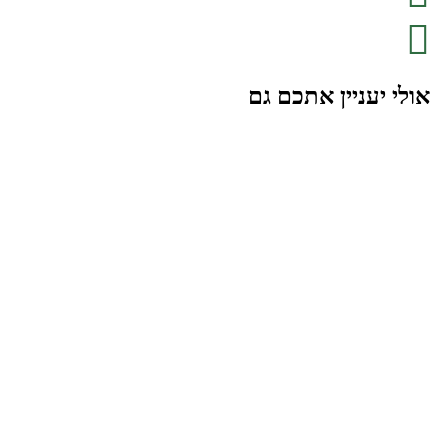
אולי יעניין אתכם גם