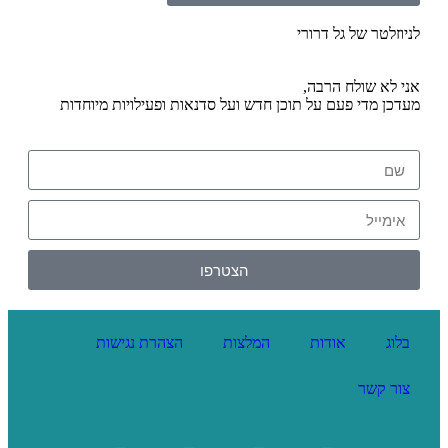
לניוזלטר של גל דרורי
אני לא שולח הרבה,
מעדכן מדי פעם על תוכן חדש ועל סדנאות ופעילויות מיוחדות
הצטרפו
בלוג
אודות
המלצות
הצהרת נגישות
צור קשר