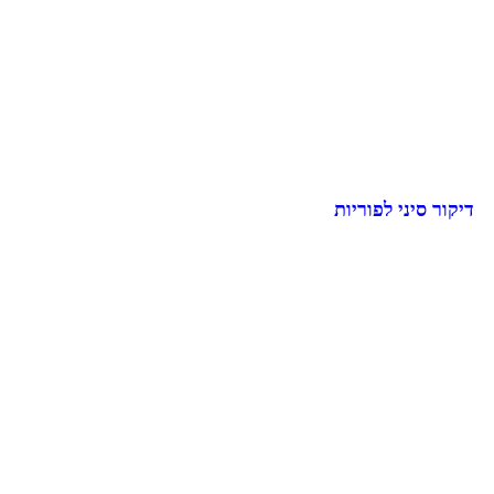
דיקור סיני לפוריות