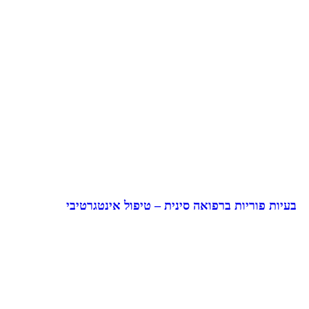
בעיות פוריות ברפואה סינית – טיפול אינטגרטיבי