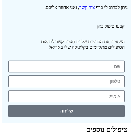
ניתן לכתוב לי בדף
צור קשר
, ואני אחזור אליכם.
קבעו טיפול כאן
השאירו את הפרטים שלכם ואצור קשר לתיאום
הטיפולים מתקיימים בקליניקה שלי באריאל
שליחה
טיפולים נוספים