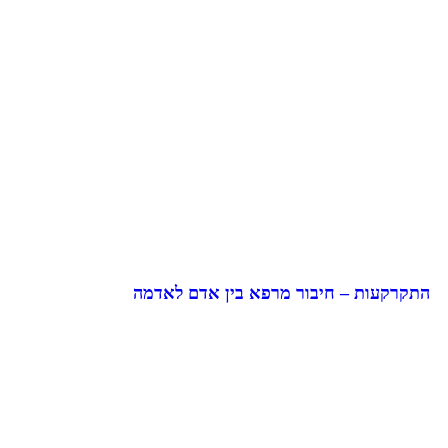
התקרקעות – חיבור מרפא בין אדם לאדמה