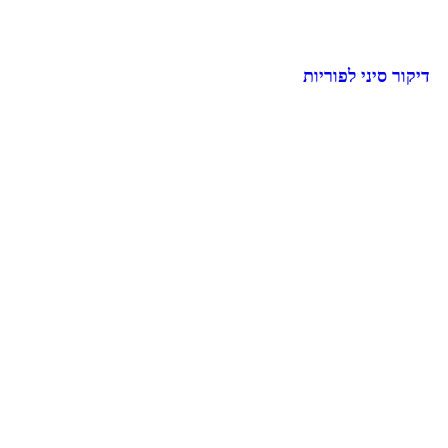
דיקור סיני לפוריות