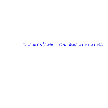
בעיות פוריות ברפואה סינית – טיפול אינטגרטיבי