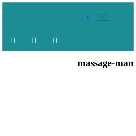
massage-man