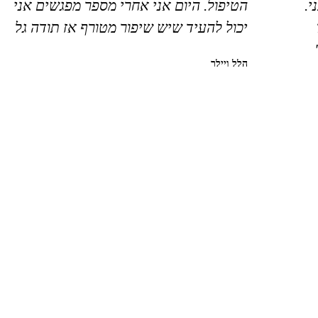
י.
הטיפול. היום אני אחרי מספר מפגשים אני
יכול להעיד שיש שיפור מטורף אז תודה גל
הלל ויילר