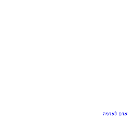
 אדם לאדמה