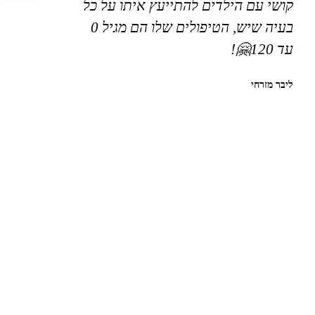
קושי עם הילדים להתייעץ איתו על כל
בעיה שיש, הטיפולים שלו הם מגיל 0
עד 120🤗!
ליבר מזרחי