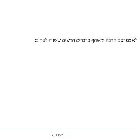
י לא מפרסם הרבה ומשתף בדברים חדשים ששווה לעקוב: