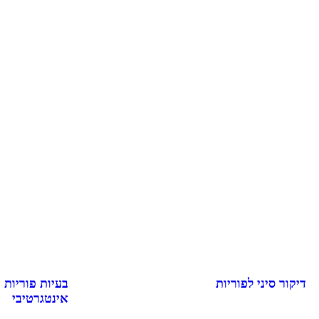
דיקור סיני לפוריות
בעיות פוריות 
אינטגרטיבי