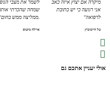
מיקרה אם יצוץ איזה כאב
לשמר את מצבי הגופנ
אני רגועה כי יש כתובת
שמחה שהכרתי אותו
לרפואה"
.ממליצה ממש בחום"
טל חיימוביץ
איילה מיטוס
אולי יעניין אתכם גם