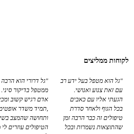
לקוחות ממליצים
"גל הוא מטפל בעל ידע רב
"גל דרורי הוא הרבה 
עם זאת צנוע ואנושי.
ממטפל בדיקור סיני. 
הגעתי אליו עם כאבים
אדם רגיש קשוב ומכי
בכל הגוף ולאחר סדרת
,תמיד משדר אופטימי
טיפולים זה כבר הרבה זמן
ותחושה שהמצב בשיפ
שהתוצאות נשמרות ובכל
הטיפולים עוזרים לי 