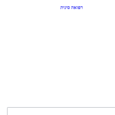
רפואה סינית