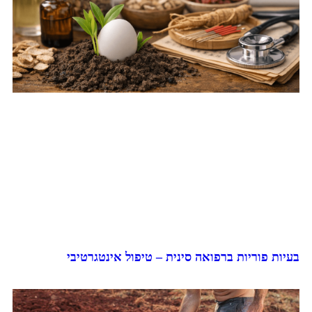
בעיות פוריות ברפואה סינית – טיפול אינטגרטיבי