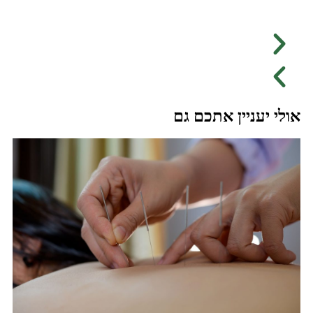
אולי יעניין אתכם גם