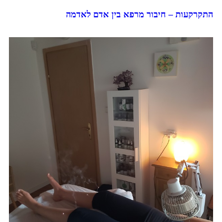
התקרקעות – חיבור מרפא בין אדם לאדמה