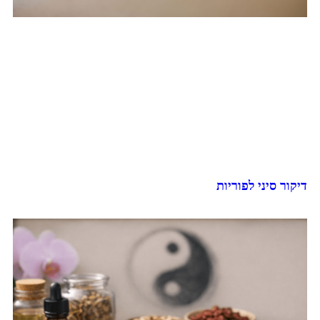
דיקור סיני לפוריות