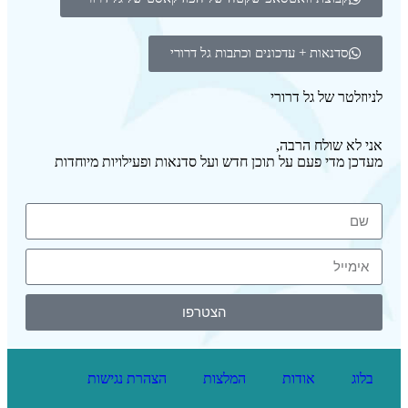
סדנאות + עדכונים וכתבות גל דרורי
לניוזלטר של גל דרורי
אני לא שולח הרבה,
מעדכן מדי פעם על תוכן חדש ועל סדנאות ופעילויות מיוחדות
הצטרפו
בלוג
אודות
המלצות
הצהרת נגישות