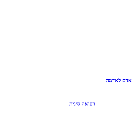
 אדם לאדמה
רפואה סינית