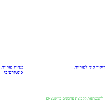
דיקור סיני לפוריות
בעיות פוריות 
אינטגרטיבי
להצטרפות לקבוצת עדכונים בוואטצאפ