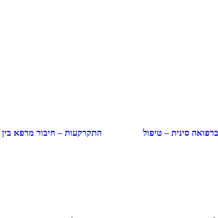
התקרקעות – חיבור מרפא בין
ברפואה סינית – טיפול