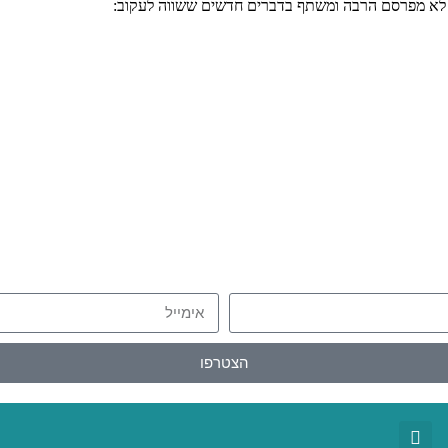
י לא מפרסם הרבה ומשתף בדברים חדשים ששווה לעקוב:
הצטרפו