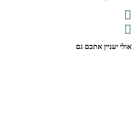
אולי יעניין אתכם גם