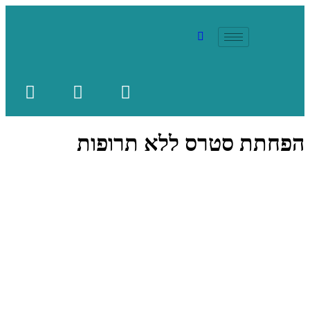
הפחתת סטרס ללא תרופות