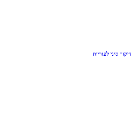
דיקור סיני לפוריות