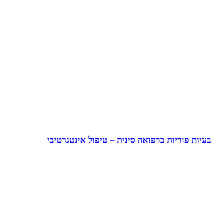
בעיות פוריות ברפואה סינית – טיפול אינטגרטיבי