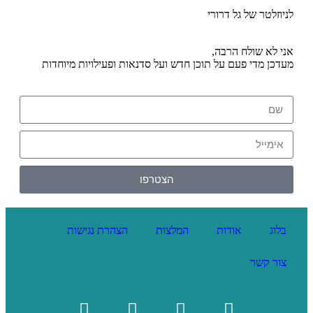
לניוזלטר של גל דרורי
אני לא שולח הרבה,
מעדכן מדי פעם על תוכן חדש ועל סדנאות ופעילויות מיוחדות
הצטרפו
בלוג
אודות
המלצות
הצהרת נגישות
צור קשר