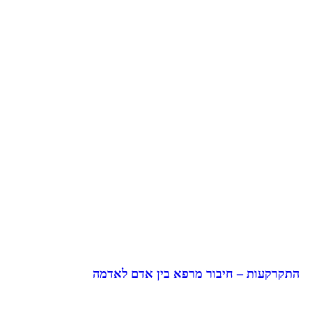
התקרקעות – חיבור מרפא בין אדם לאדמה