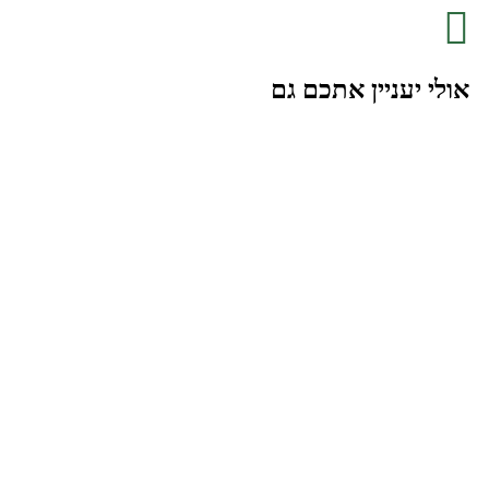
אולי יעניין אתכם גם