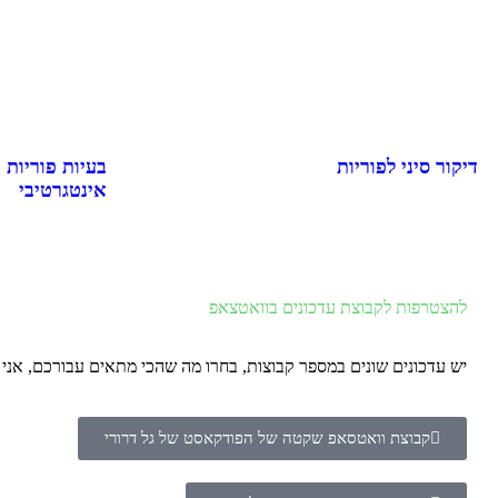
דיקור סיני לפוריות
בעיות פוריות 
אינטגרטיבי
להצטרפות לקבוצת עדכונים בוואטצאפ
יש עדכונים שונים במספר קבוצות, בחרו מה שהכי מתאים עבורכם, אנ
קבוצת וואטסאפ שקטה של הפודקאסט של גל דרורי