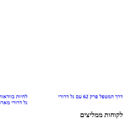
דרך המטפל פרק 62 עם גל דרורי
גל דרורי מארח
לקוחות ממליצים