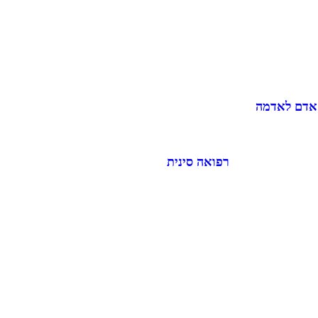
 אדם לאדמה
רפואה סינית