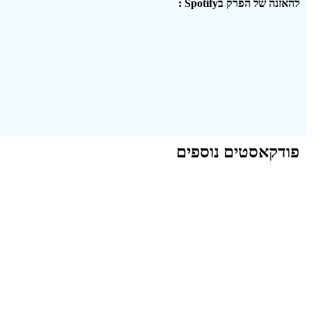
להאזנה של הפרק בSpotify :
פודקאסטים נוספים