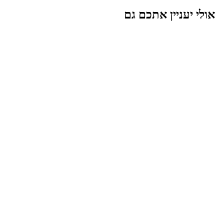
אולי יעניין אתכם גם