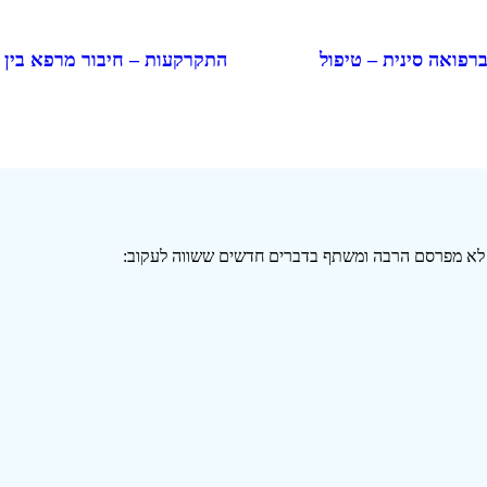
התקרקעות – חיבור מרפא בין
ברפואה סינית – טיפול
י לא מפרסם הרבה ומשתף בדברים חדשים ששווה לעקוב: