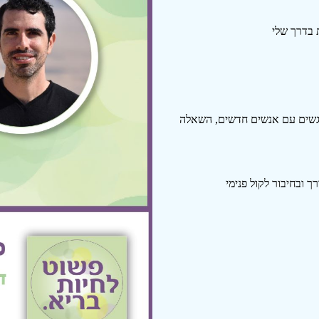
 בדרך שלי
פגשים עם אנשים חדשים, השאלה
 ובחיבור לקול פנימי