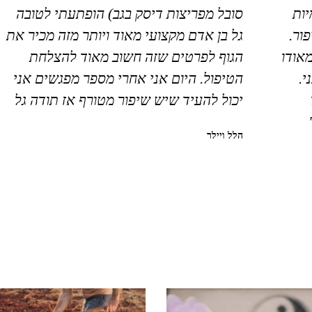
ות
סובל מפריצות דיסק בגב) הופתעתי לטובה
ור.
גל בן אדם מקצועי מאוד ויותר מזה מכיר את
מאודו
הגוף לפרטים שזה חשוב מאוד להצלחת
י.
הטיפול. היום אני אחרי מספר מפגשים אני
יכול להעיד שיש שיפור מטורף אז תודה גל
הלל ויילר