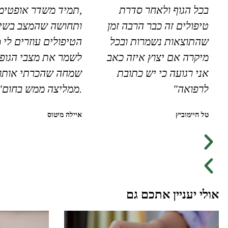
בכל הגוף ולאחר סדרת
,תמיד משדר אופטימי
טיפולים זה כבר הרבה זמן
ותחושה שהמצב בשיפ
שהתוצאות נשמרות ובכל
הטיפולים עוזרים לי 
מיקרה אם יצוץ איזה כאב
לשמר את מצבי הגופנ
אני רגועה כי יש כתובת
שמחה שהכרתי אותו
לרפואה"
.ממליצה ממש בחום"
טל חיימוביץ
איילה מיטוס
אולי יעניין אתכם גם