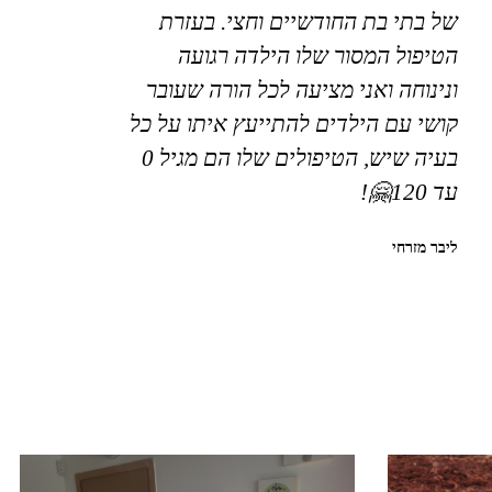
של בתי בת החודשיים וחצי. בעזרת
הטיפול המסור שלו הילדה רגועה
ונינוחה ואני מציעה לכל הורה שעובר
קושי עם הילדים להתייעץ איתו על כל
בעיה שיש, הטיפולים שלו הם מגיל 0
עד 120🤗!
ליבר מזרחי