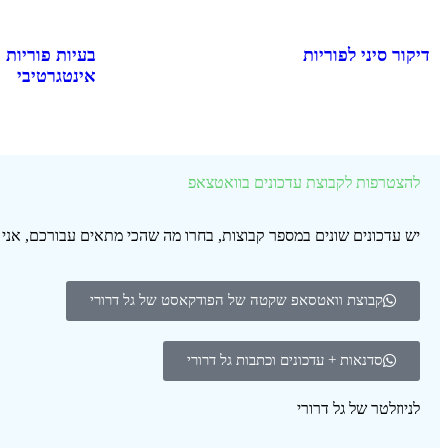
דיקור סיני לפוריות
בעיות פוריות 
אינטגרטיבי
להצטרפות לקבוצת עדכונים בוואטצאפ
יש עדכונים שונים במספר קבוצות, בחרו מה שהכי מתאים עבורכם, אנ
קבוצת וואטסאפ שקטה של הפודקאסט של גל דרורי
סדנאות + עדכונים וכתבות גל דרורי
לניוזלטר של גל דרורי