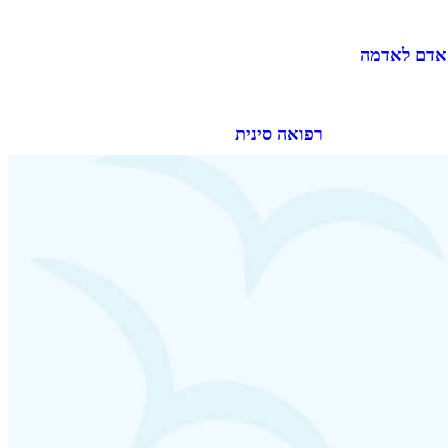
 אדם לאדמה
רפואה סינית