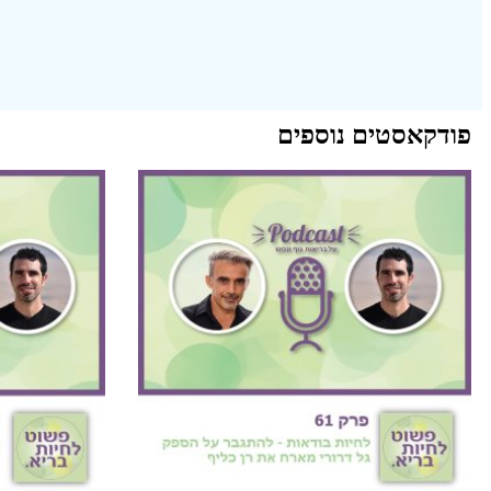
פודקאסטים נוספים