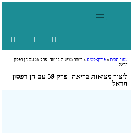
עמוד הבית
»
פודקאסטים
»
ליצור מציאות בריאה- פרק 59 עם חן רפסון
הראל
ליצור מציאות בריאה- פרק 59 עם חן רפסון
הראל