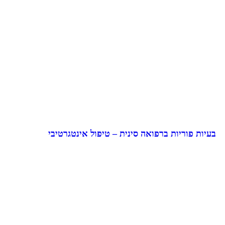
בעיות פוריות ברפואה סינית – טיפול אינטגרטיבי