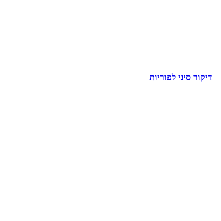
דיקור סיני לפוריות