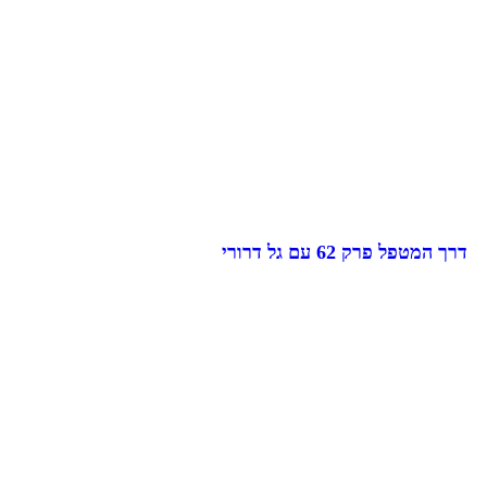
דרך המטפל פרק 62 עם גל דרורי