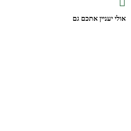
אולי יעניין אתכם גם