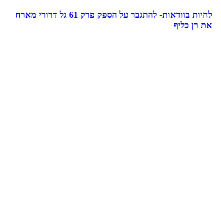
לחיות בוודאות- להתגבר על הספק פרק 61 גל דרורי מארח
את רן כליף