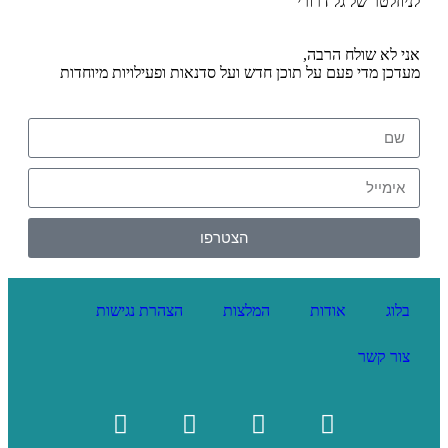
לניוזלטר של גל דרורי
אני לא שולח הרבה,
מעדכן מדי פעם על תוכן חדש ועל סדנאות ופעילויות מיוחדות
הצטרפו
בלוג
אודות
המלצות
הצהרת נגישות
צור קשר