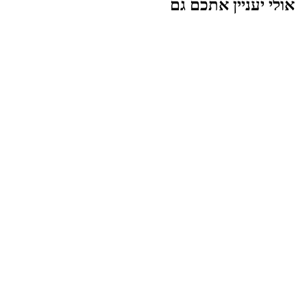
אולי יעניין אתכם גם