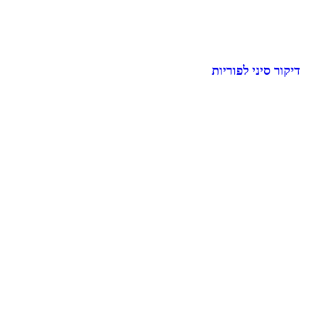
דיקור סיני לפוריות