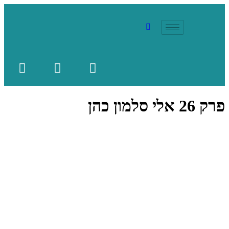
פרק 26 אלי סלמון כהן