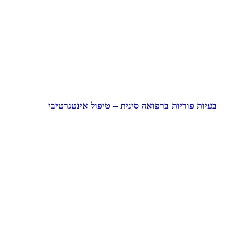
בעיות פוריות ברפואה סינית – טיפול אינטגרטיבי