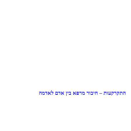
התקרקעות – חיבור מרפא בין אדם לאדמה