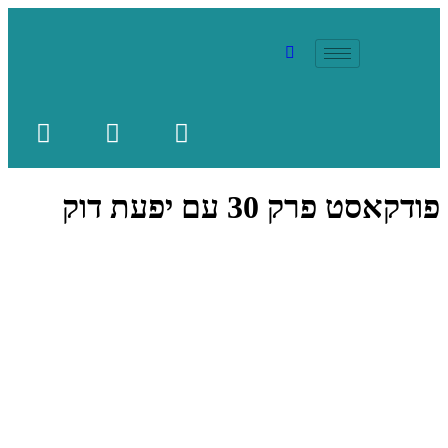
פודקאסט פרק 30 עם יפעת דוק