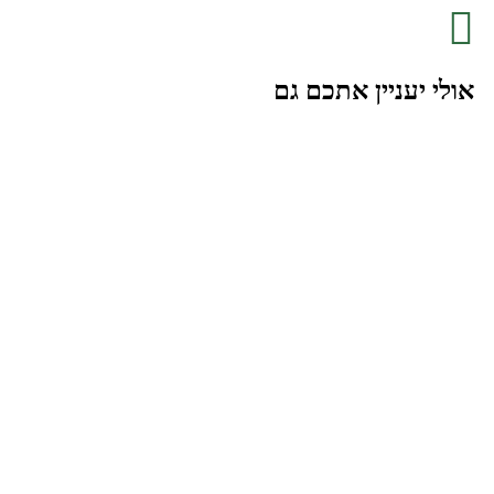
אולי יעניין אתכם גם