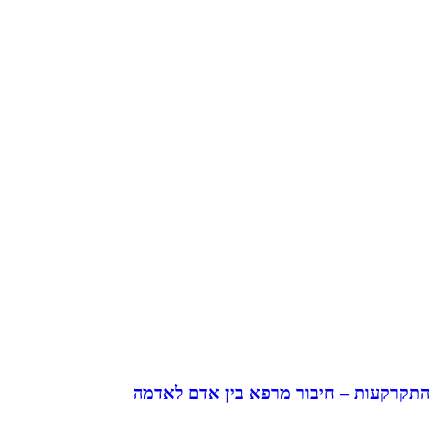
התקרקעות – חיבור מרפא בין אדם לאדמה