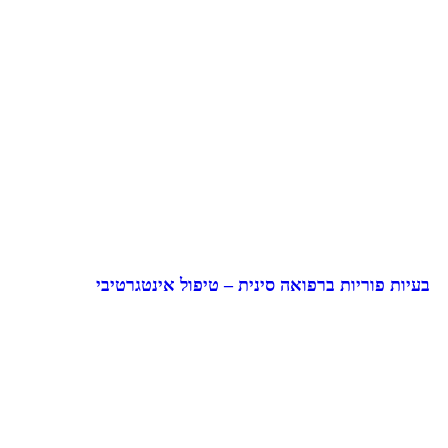
בעיות פוריות ברפואה סינית – טיפול אינטגרטיבי