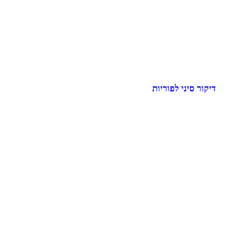
דיקור סיני לפוריות