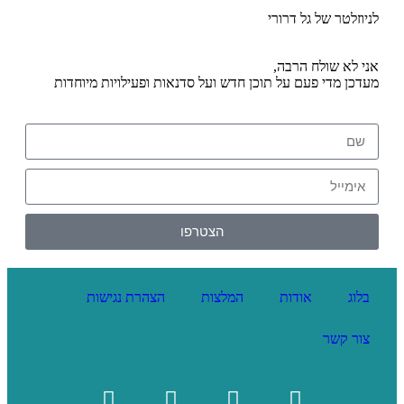
לניוזלטר של גל דרורי
אני לא שולח הרבה,
מעדכן מדי פעם על תוכן חדש ועל סדנאות ופעילויות מיוחדות
הצטרפו
בלוג
אודות
המלצות
הצהרת נגישות
צור קשר