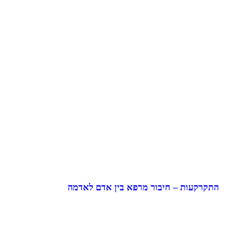
התקרקעות – חיבור מרפא בין אדם לאדמה