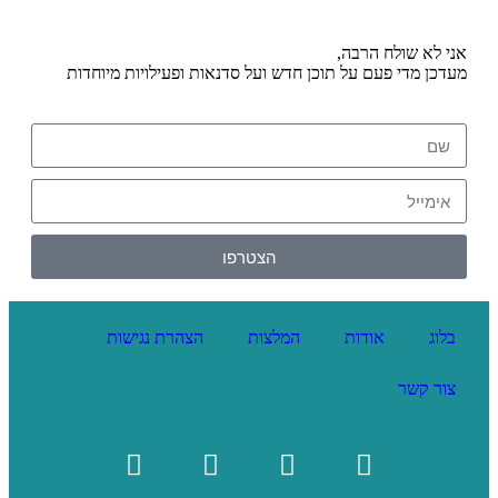
אני לא שולח הרבה,
מעדכן מדי פעם על תוכן חדש ועל סדנאות ופעילויות מיוחדות
הצטרפו
בלוג
אודות
המלצות
הצהרת נגישות
צור קשר