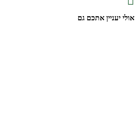
אולי יעניין אתכם גם