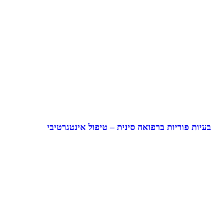
בעיות פוריות ברפואה סינית – טיפול אינטגרטיבי