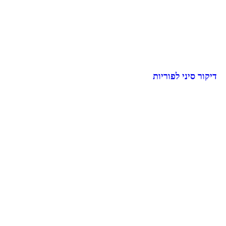
דיקור סיני לפוריות