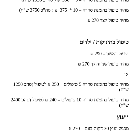
מחיר טיפול בהזמנת סדרה – 10 * 375 ₪ ( סה"כ 3750 ש"ח)
מחיר טיפול קצר 270
₪
טיפול בתינוקות / ילדים
טיפול ראשון –
290 ₪
מחיר טיפול שני והילך 270
₪
או
מחיר טיפול בהזמנת סדרה 5 טיפולים – 250 ₪ לטיפול (סהכ 1250
ש"ח)
מחיר טיפול בהזמנת סדרה 10 טיפולים – 240 ₪ לטיפול
(סהכ 2400
ש"ח)
ייעוץ
מפגש יעוץ 30 דקות בזום – 270 ₪