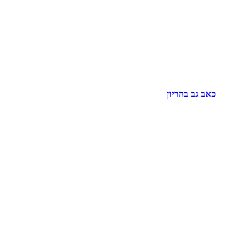
כאב גב בהריון