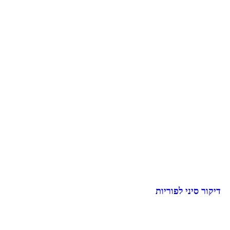
דיקור סיני לפוריות