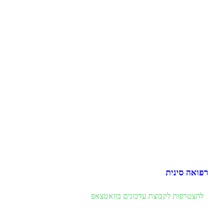
רפואה סינית
להצטרפות לקבוצת עדכונים בוואטצאפ