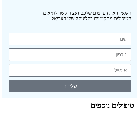
השאירו את הפרטים שלכם ואצור קשר לתיאום
הטיפולים מתקיימים בקליניקה שלי באריאל
שליחה
טיפולים נוספים