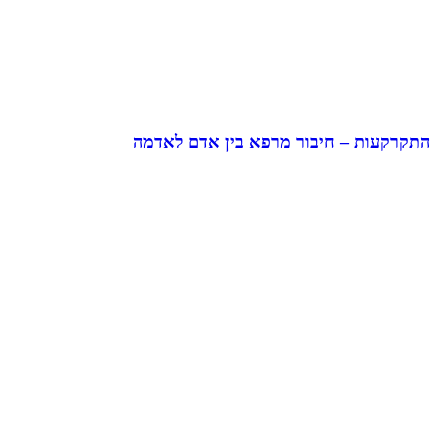
התקרקעות – חיבור מרפא בין אדם לאדמה