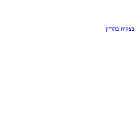
בצקות בהריון