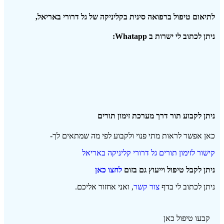
לתיאום טיפול ברפואה סינית בקליניקה של גל דרורי באריאל,
ניתן לכתוב לי ישרות ב Whatapp:
ניתן לקבוע תור דרך מערכת זימון תורים
כאן אפשר לראות מתי פנוי ולקבוע לפי מה שמתאים לך-
קישור לזימון תורים גל דרורי קליניקה באריאל
ניתן לקבל טיפול וייעוץ גם בזום
לחצו כאן
ניתן לכתוב לי בדף
צור קשר
, ואני אחזור אליכם.
קבעו טיפול כאן