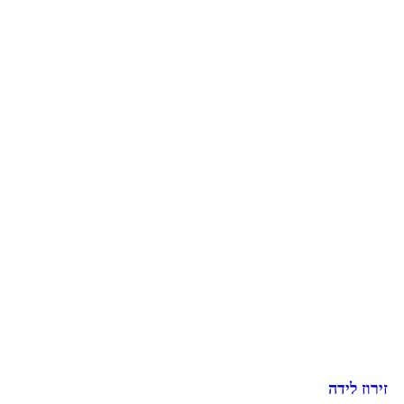
זירוז לידה