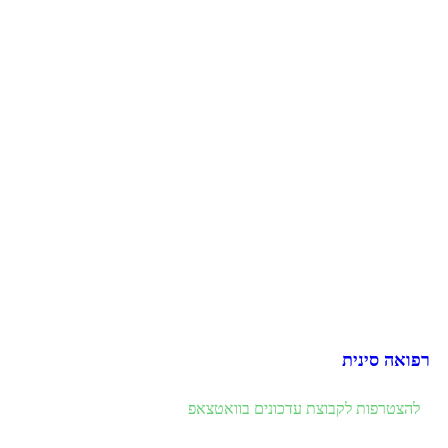
רפואה סינית
להצטרפות לקבוצת עדכונים בוואטצאפ