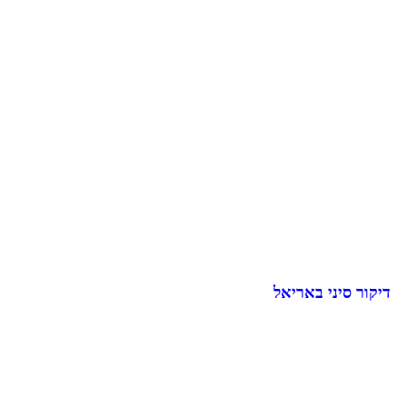
דיקור סיני באריאל