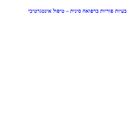
בעיות פוריות ברפואה סינית – טיפול אינטגרטיבי