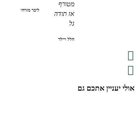
מטורף
ליבר מזרחי
אז תודה
גל
הלל ויילר
אולי יעניין אתכם גם