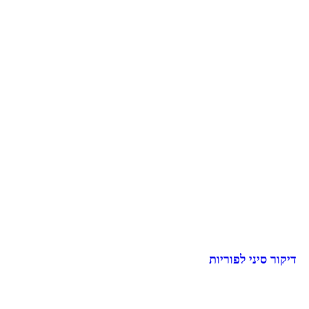
דיקור סיני לפוריות