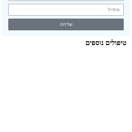
שליחה
טיפולים נוספים