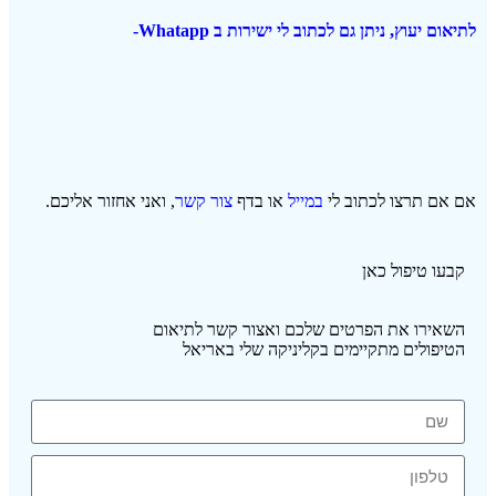
לתיאום יעוץ, ניתן גם לכתוב לי ישירות ב Whatapp-
אם אם תרצו לכתוב לי
במייל
או בדף
צור קשר
, ואני אחזור אליכם.
קבעו טיפול כאן
השאירו את הפרטים שלכם ואצור קשר לתיאום
הטיפולים מתקיימים בקליניקה שלי באריאל