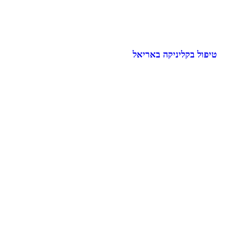
טיפול בקליניקה באריאל