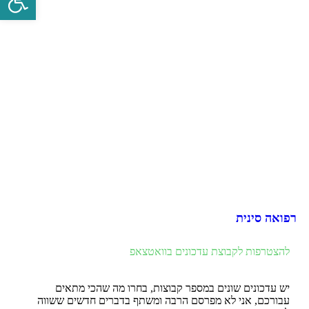
רפואה סינית
להצטרפות לקבוצת עדכונים בוואטצאפ
יש עדכונים שונים במספר קבוצות, בחרו מה שהכי מתאים
עבורכם, אני לא מפרסם הרבה ומשתף בדברים חדשים ששווה