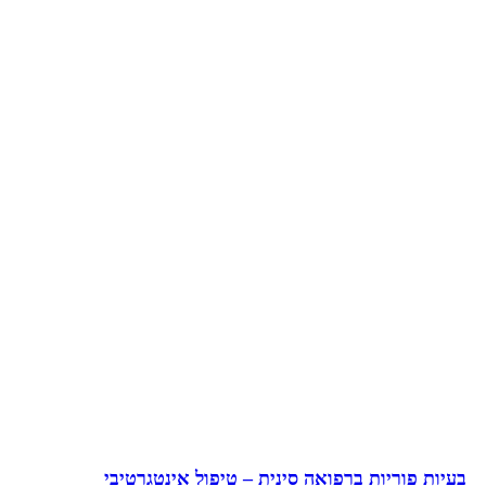
בעיות פוריות ברפואה סינית – טיפול אינטגרטיבי