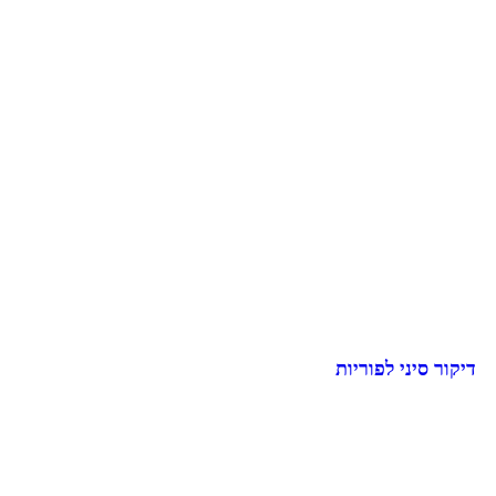
דיקור סיני לפוריות