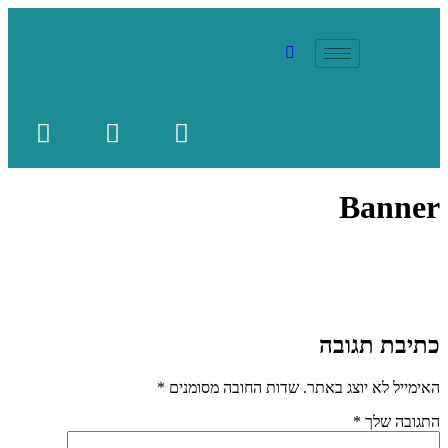
Banner
כתיבת תגובה
האימייל לא יוצג באתר.
שדות החובה מסומנים
*
התגובה שלך
*