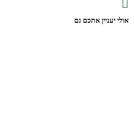
אולי יעניין אתכם גם