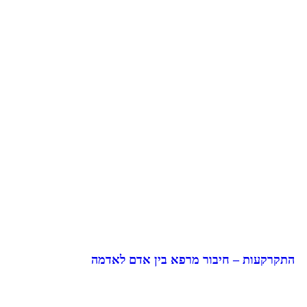
התקרקעות – חיבור מרפא בין אדם לאדמה