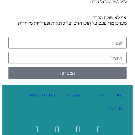
לניוזלטר של גל דרורי
אני לא שולח הרבה,
מעדכן מדי פעם על תוכן חדש ועל סדנאות ופעילויות מיוחדות
הצטרפו
בלוג
אודות
המלצות
הצהרת נגישות
צור קשר