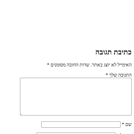
כתיבת תגובה
האימייל לא יוצג באתר.
שדות החובה מסומנים
*
התגובה שלך
*
שם
*