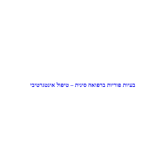
בעיות פוריות ברפואה סינית – טיפול אינטגרטיבי