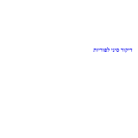
דיקור סיני לפוריות