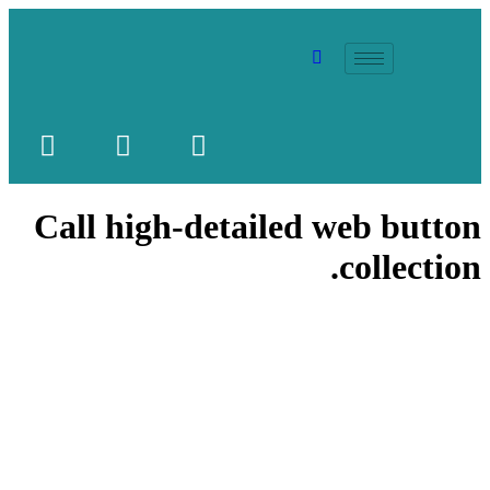
Call high-detailed web button
collection.