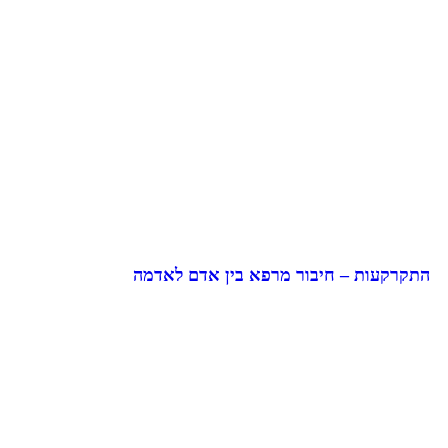
התקרקעות – חיבור מרפא בין אדם לאדמה