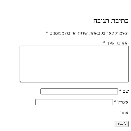
כתיבת תגובה
האימייל לא יוצג באתר.
שדות החובה מסומנים
*
התגובה שלך
*
שם
*
אימייל
*
אתר