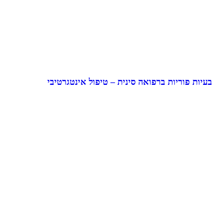
בעיות פוריות ברפואה סינית – טיפול אינטגרטיבי