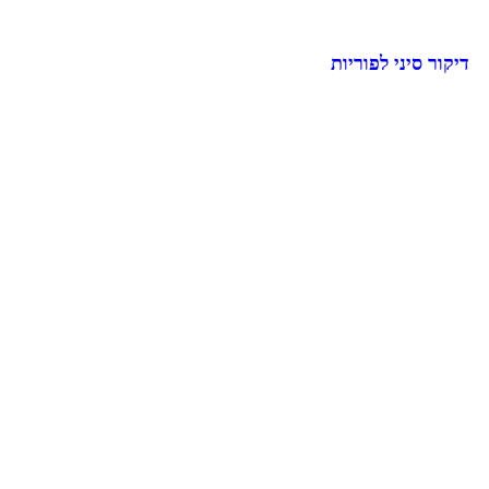
דיקור סיני לפוריות