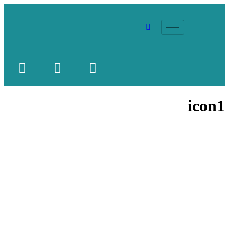
icon1