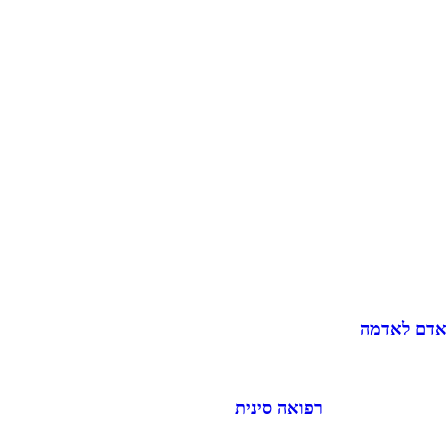
 אדם לאדמה
רפואה סינית