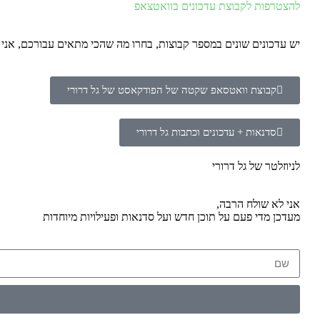
להצטרפות לקבוצת עדכונים בוואטצאפ
יש עדכונים שונים במספר קבוצות, בחרו מה שהכי מתאים עבורכם, אנ
קבוצת וואטסאפ שקטה של הפודקאסט של גל דרורי
סדנאות + עדכונים וכתבות גל דרורי
לניוזלטר של גל דרורי
אני לא שולח הרבה,
מעדכן מדי פעם על תוכן חדש ועל סדנאות ופעילויות מיוחדות