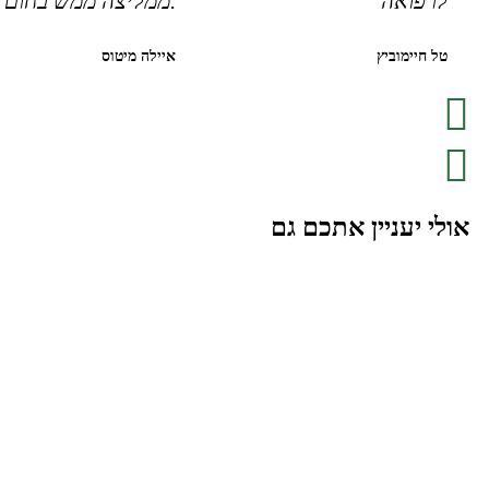
לרפואה"
.ממליצה ממש בחום"
טל חיימוביץ
איילה מיטוס
אולי יעניין אתכם גם