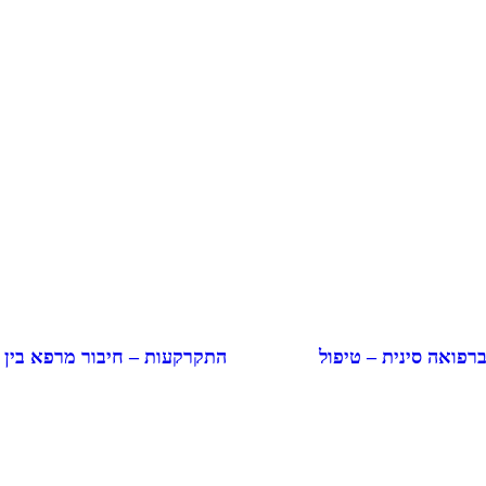
התקרקעות – חיבור מרפא בין
ברפואה סינית – טיפול