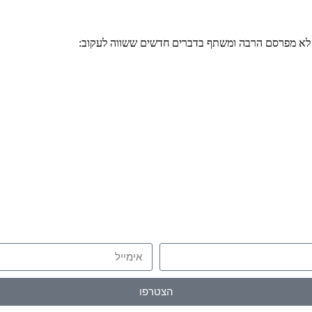
י לא מפרסם הרבה ומשתף בדברים חדשים ששווה לעקוב:
הצטרפו