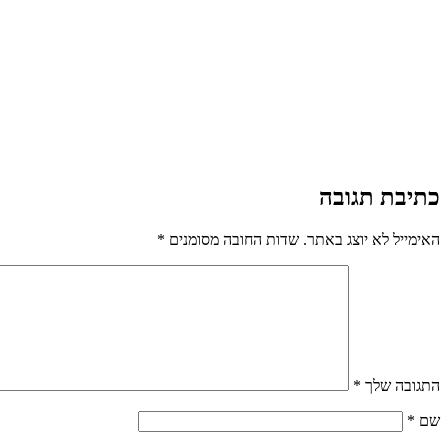
כתיבת תגובה
האימייל לא יוצג באתר.
שדות החובה מסומנים
*
התגובה שלך
*
שם
*