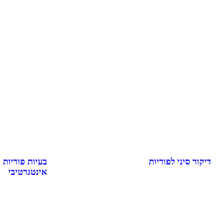
דיקור סיני לפוריות
בעיות פוריות 
אינטגרטיבי