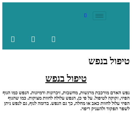
טיפול בנפש
טיפול בנפש
נפש האדם מורכבת מרגשות, מחשבות, זיכרונות ודמיונות. הנפש כמו הגוף
הפיזי, זקוקה לטיפול. על פי כן, הנפש עלולה לחוות מצוקות. כמו שהגוף
הפיזי עלול לחוות כאב או מחלה, כך גם הנפש. בדומה לגוף, גם לנפש ניתן
לשפר תפקוד ולהעניק ריפוי.