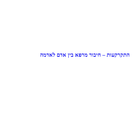
התקרקעות – חיבור מרפא בין אדם לאדמה