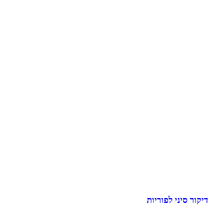
דיקור סיני לפוריות