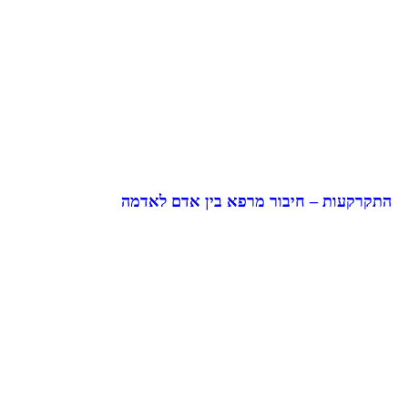
התקרקעות – חיבור מרפא בין אדם לאדמה