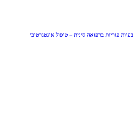
בעיות פוריות ברפואה סינית – טיפול אינטגרטיבי