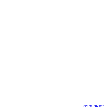
רפואה סינית