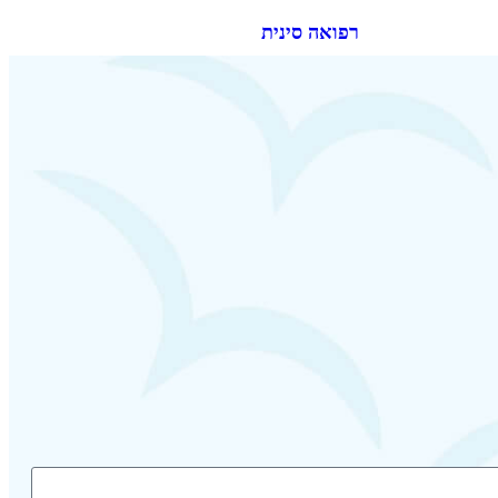
רפואה סינית