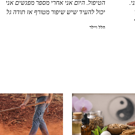
י.
הטיפול. היום אני אחרי מספר מפגשים אני
יכול להעיד שיש שיפור מטורף אז תודה גל
הלל ויילר