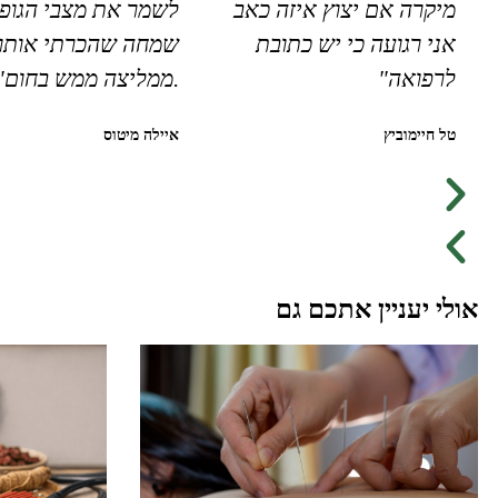
מיקרה אם יצוץ איזה כאב
לשמר את מצבי הגופנ
אני רגועה כי יש כתובת
שמחה שהכרתי אותו
לרפואה"
.ממליצה ממש בחום"
טל חיימוביץ
איילה מיטוס
אולי יעניין אתכם גם