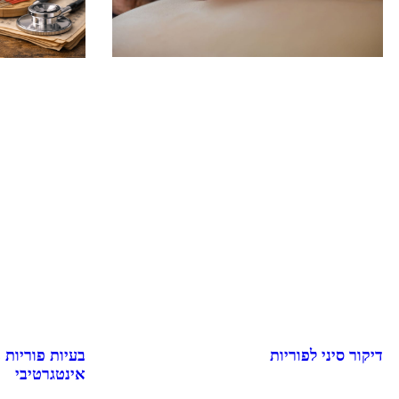
דיקור סיני לפוריות
בעיות פוריות 
אינטגרטיבי