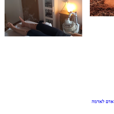
 אדם לאדמה