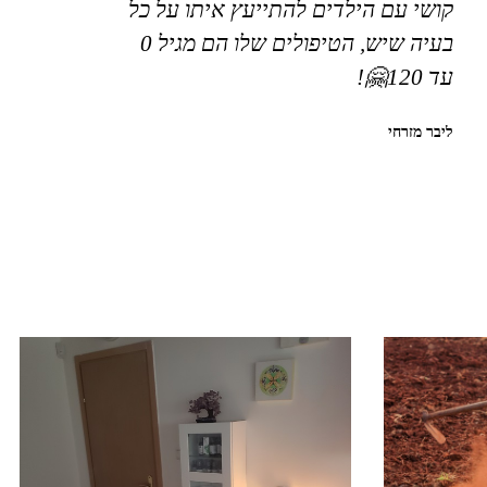
קושי עם הילדים להתייעץ איתו על כל
בעיה שיש, הטיפולים שלו הם מגיל 0
עד 120🤗!
ליבר מזרחי