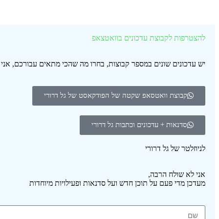
להצטרפות לקבוצת עדכונים בוואטצאפ
יש עדכונים שונים במספר קבוצות, בחרו מה שהכי מתאים עבורכם, אנ
קבוצת וואטסאפ שקטה של הפודקאסט של גל דרורי
סדנאות + עדכונים וכתבות גל דרורי
לניוזלטר של גל דרורי
אני לא שולח הרבה,
מעדכן מדי פעם על תוכן חדש ועל סדנאות ופעילויות מיוחדות