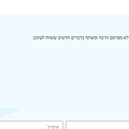
י לא מפרסם הרבה ומשתף בדברים חדשים ששווה לעקוב: