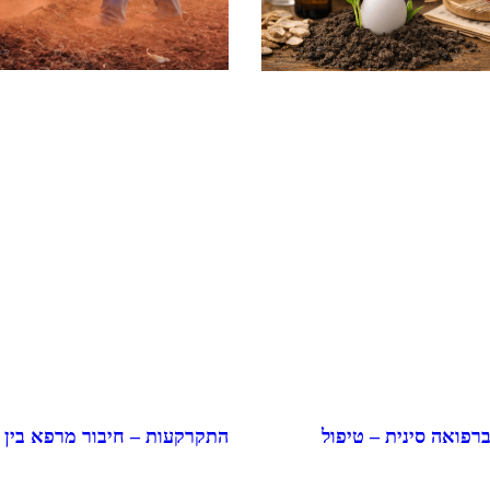
התקרקעות – חיבור מרפא בין
ברפואה סינית – טיפול