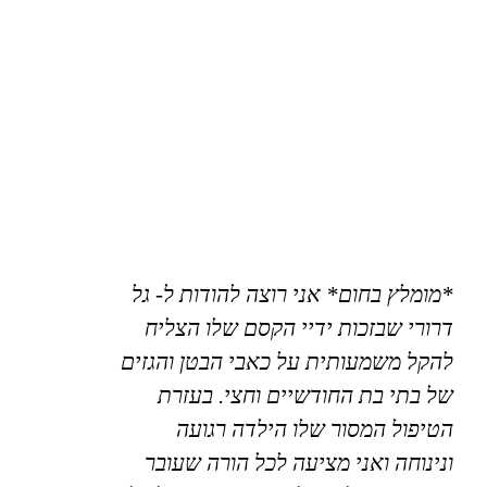
*מומלץ בחום* אני רוצה להודות ל- גל
דרורי שבזכות ידיי הקסם שלו הצליח
להקל משמעותית על כאבי הבטן והגזים
של בתי בת החודשיים וחצי. בעזרת
הטיפול המסור שלו הילדה רגועה
ונינוחה ואני מציעה לכל הורה שעובר