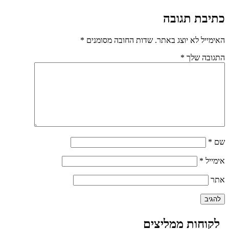
כתיבת תגובה
האימייל לא יוצג באתר.
שדות החובה מסומנים
*
התגובה שלך
*
שם
*
אימייל
*
אתר
לקוחות ממליצים