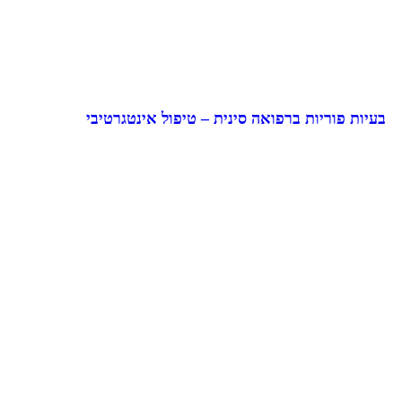
בעיות פוריות ברפואה סינית – טיפול אינטגרטיבי