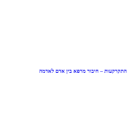
התקרקעות – חיבור מרפא בין אדם לאדמה