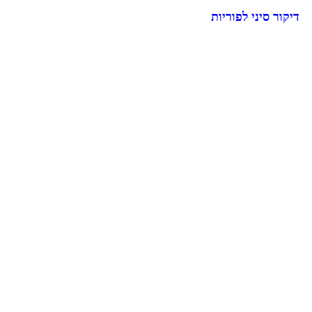
דיקור סיני לפוריות