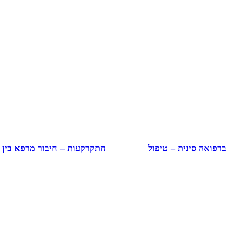
התקרקעות – חיבור מרפא בין
ברפואה סינית – טיפול