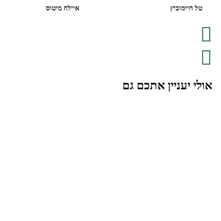
טל חיימוביץ
איילה מיטוס
אולי יעניין אתכם גם