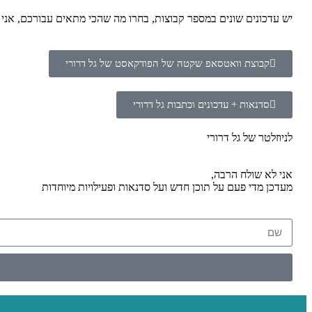
יש עדכונים שונים במספר קבוצות, בחרו מה שהכי מתאים עבורכם, אנ
קבוצת וואטסאפ שקטה של הפודקאסט של גל דרורי
סדנאות + עדכונים וכתבות גל דרורי
לניוזלטר של גל דרורי
אני לא שולח הרבה,
מעדכן מדי פעם על תוכן חדש ועל סדנאות ופעילויות מיוחדות