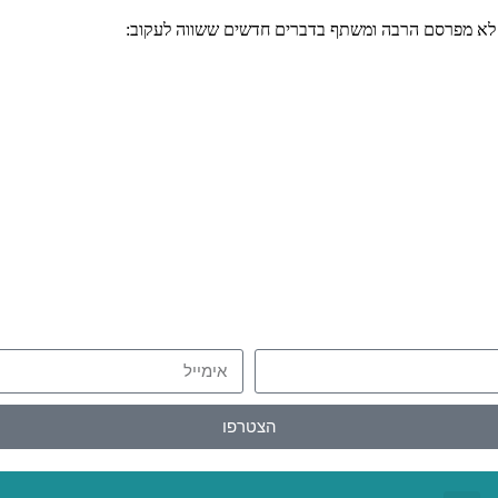
י לא מפרסם הרבה ומשתף בדברים חדשים ששווה לעקוב:
הצטרפו