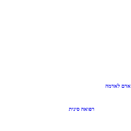
 אדם לאדמה
רפואה סינית