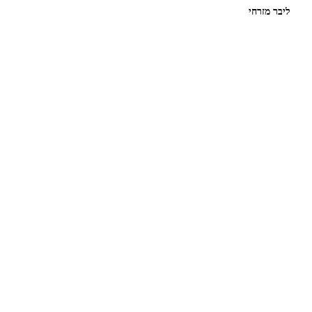
ליבר מזרחי