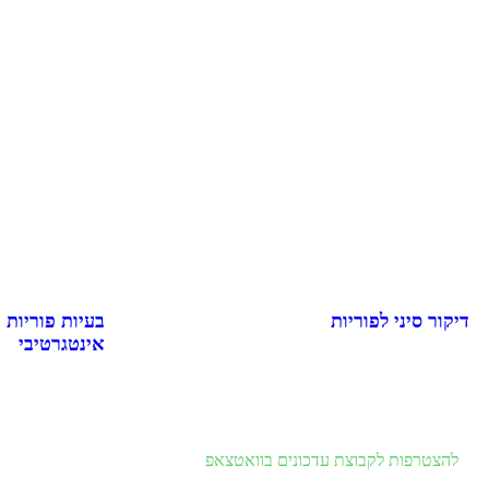
דיקור סיני לפוריות
בעיות פוריות 
אינטגרטיבי
להצטרפות לקבוצת עדכונים בוואטצאפ