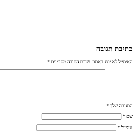
כתיבת תגובה
האימייל לא יוצג באתר.
שדות החובה מסומנים
*
התגובה שלך
*
שם
*
אימייל
*