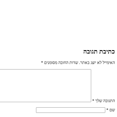
כתיבת תגובה
האימייל לא יוצג באתר.
שדות החובה מסומנים
*
התגובה שלך
*
שם
*