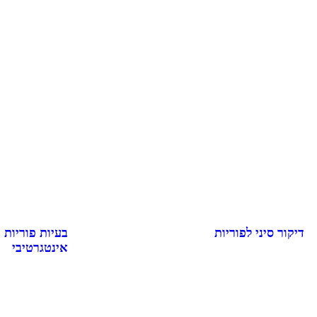
דיקור סיני לפוריות
בעיות פוריות 
אינטגרטיבי