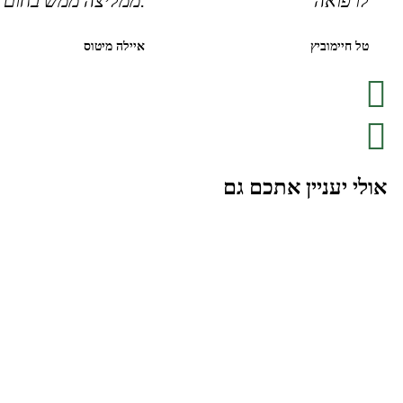
לרפואה"
.ממליצה ממש בחום"
טל חיימוביץ
איילה מיטוס
אולי יעניין אתכם גם