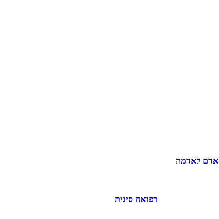
 אדם לאדמה
רפואה סינית