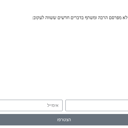
י לא מפרסם הרבה ומשתף בדברים חדשים ששווה לעקוב:
הצטרפו