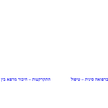
התקרקעות – חיבור מרפא בין
ברפואה סינית – טיפול