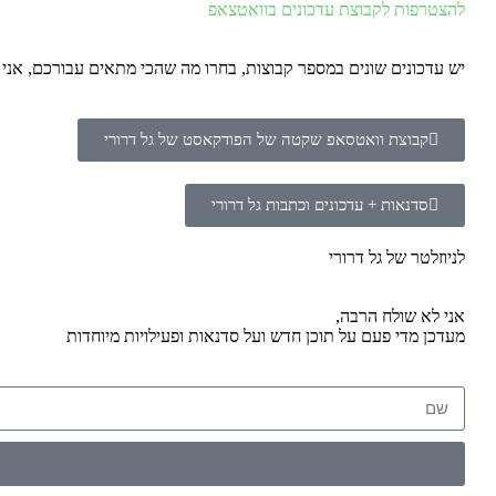
להצטרפות לקבוצת עדכונים בוואטצאפ
יש עדכונים שונים במספר קבוצות, בחרו מה שהכי מתאים עבורכם, אנ
קבוצת וואטסאפ שקטה של הפודקאסט של גל דרורי
סדנאות + עדכונים וכתבות גל דרורי
לניוזלטר של גל דרורי
אני לא שולח הרבה,
מעדכן מדי פעם על תוכן חדש ועל סדנאות ופעילויות מיוחדות