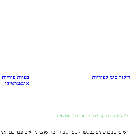
דיקור סיני לפוריות
בעיות פוריות 
אינטגרטיבי
להצטרפות לקבוצת עדכונים בוואטצאפ
יש עדכונים שונים במספר קבוצות, בחרו מה שהכי מתאים עבורכם, אנ