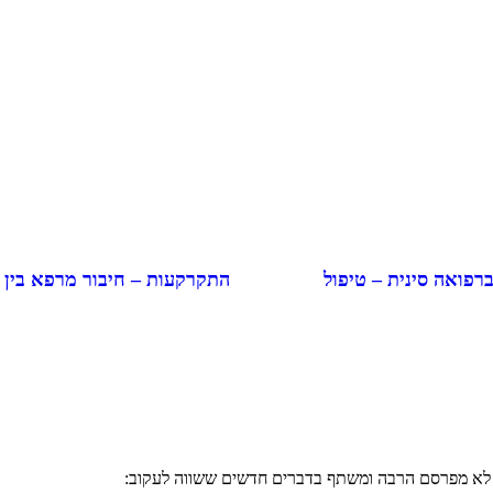
התקרקעות – חיבור מרפא בין
ברפואה סינית – טיפול
י לא מפרסם הרבה ומשתף בדברים חדשים ששווה לעקוב: