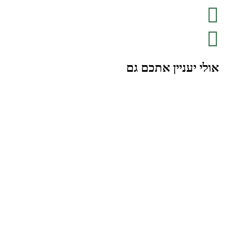
אולי יעניין אתכם גם