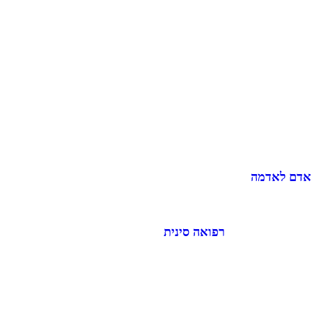
 אדם לאדמה
רפואה סינית