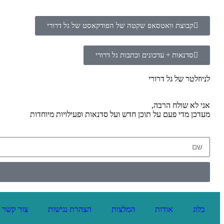
קבוצת וואטסאפ שקטה של הפודקאסט של גל דרורי
סדנאות + עדכונים וכתבות גל דרורי
לניוזלטר של גל דרורי
אני לא שולח הרבה,
מעדכן מדי פעם על תוכן חדש ועל סדנאות ופעילויות מיוחדות
בלוג
אודות
המלצות
הצהרת נגישות
צור קשר