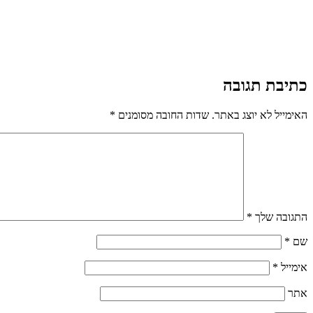
כתיבת תגובה
האימייל לא יוצג באתר.
שדות החובה מסומנים
*
התגובה שלך
*
שם
*
אימייל
*
אתר