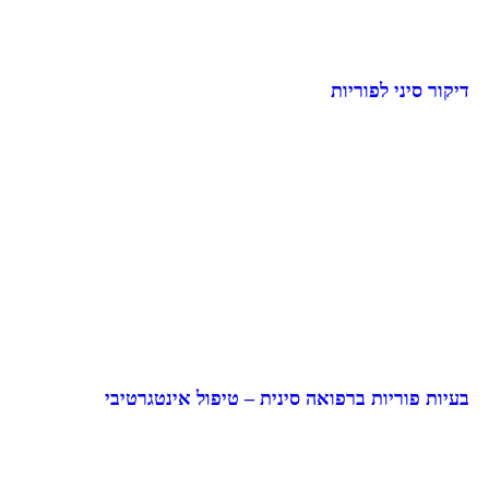
דיקור סיני לפוריות
בעיות פוריות ברפואה סינית – טיפול אינטגרטיבי