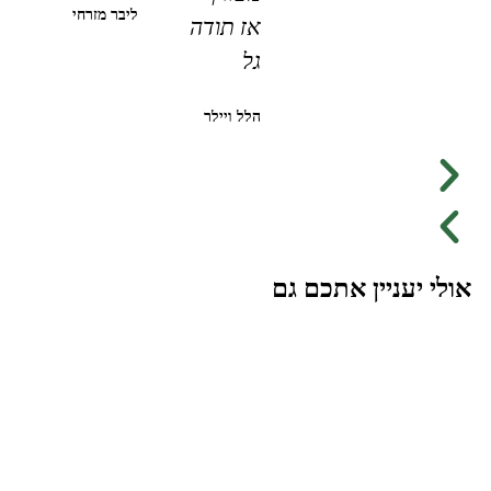
ליבר מזרחי
אז תודה
גל
הלל ויילר
אולי יעניין אתכם גם