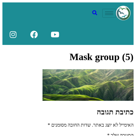
Mask group (5)
כתיבת תגובה
האימייל לא יוצג באתר.
שדות החובה מסומנים
*
התגובה שלך
*