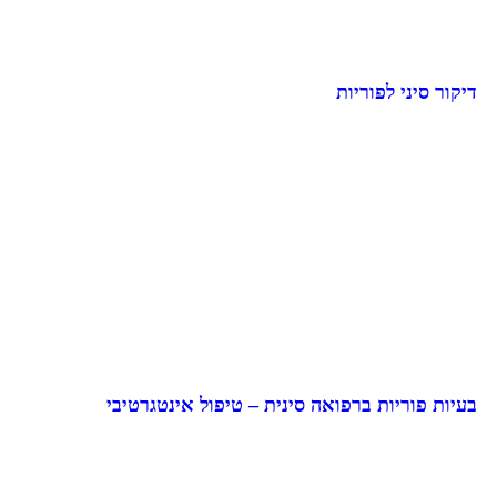
דיקור סיני לפוריות
בעיות פוריות ברפואה סינית – טיפול אינטגרטיבי