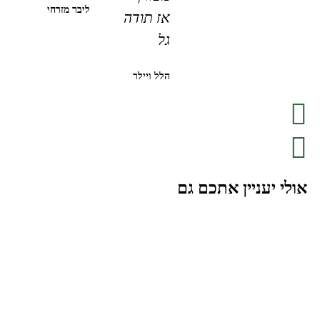
ליבר מזרחי
אז תודה
גל
הלל ויילר
אולי יעניין אתכם גם