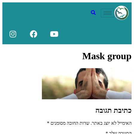
Mask group
כתיבת תגובה
האימייל לא יוצג באתר.
שדות החובה מסומנים
*
התגובה שלך
*