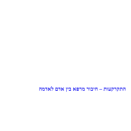
התקרקעות – חיבור מרפא בין אדם לאדמה