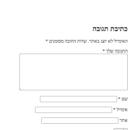
כתיבת תגובה
האימייל לא יוצג באתר.
שדות החובה מסומנים
*
התגובה שלך
*
שם
*
אימייל
*
אתר