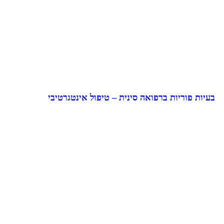
בעיות פוריות ברפואה סינית – טיפול אינטגרטיבי