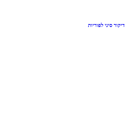
דיקור סיני לפוריות