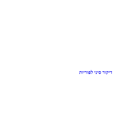
דיקור סיני לפוריות