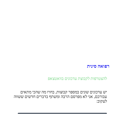
רפואה סינית
להצטרפות לקבוצת עדכונים בוואטצאפ
יש עדכונים שונים במספר קבוצות, בחרו מה שהכי מתאים
עבורכם, אני לא מפרסם הרבה ומשתף בדברים חדשים ששווה
לעקוב: