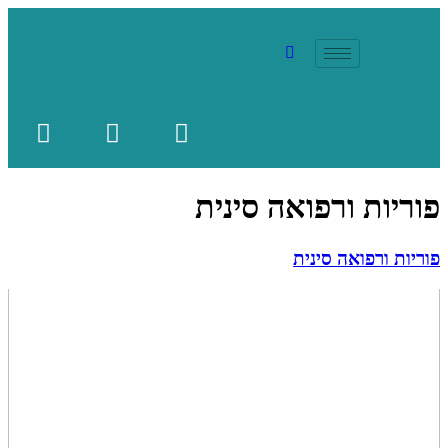
פוריות ורפואה סינית
פוריות ורפואה סינית