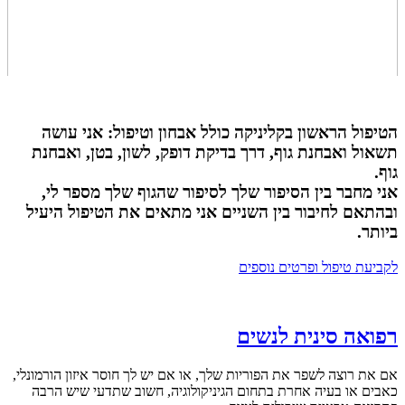
הטיפול הראשון בקליניקה כולל אבחון וטיפול: אני עושה
תשאול ואבחנת גוף, דרך בדיקת דופק, לשון, בטן, ואבחנת
גוף.
אני מחבר בין הסיפור שלך לסיפור שהגוף שלך מספר לי,
ובהתאם לחיבור בין השניים אני מתאים את הטיפול היעיל
ביותר.
לקביעת טיפול ופרטים נוספים
רפואה סינית לנשים
אם את רוצה לשפר את הפוריות שלך, או אם יש לך חוסר איזון הורמונלי,
כאבים או בעיה אחרת בתחום הגיניקולוגיה, חשוב שתדעי שיש הרבה