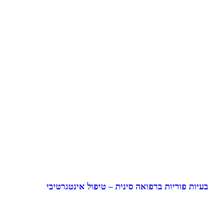
בעיות פוריות ברפואה סינית – טיפול אינטגרטיבי