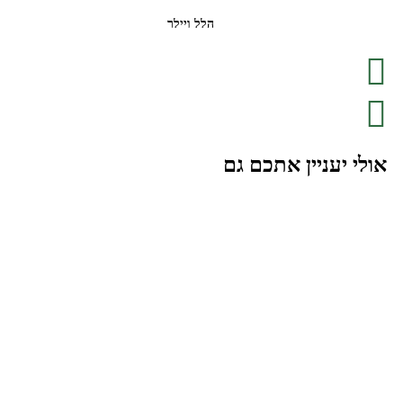
הלל ויילר
אולי יעניין אתכם גם