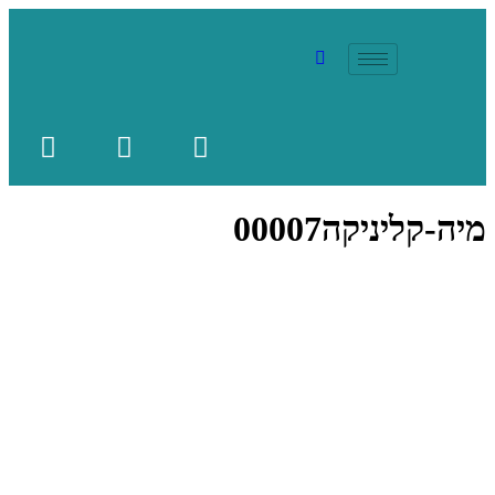
מיה-קליניקה00007