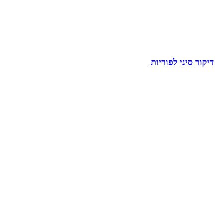
דיקור סיני לפוריות