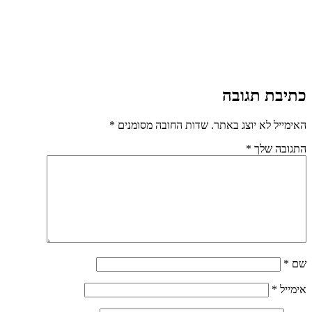
כתיבת תגובה
האימייל לא יוצג באתר.
שדות החובה מסומנים
*
התגובה שלך
*
שם
*
אימייל
*