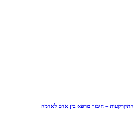
התקרקעות – חיבור מרפא בין אדם לאדמה