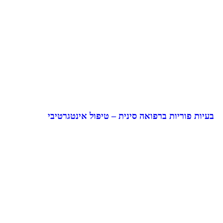
בעיות פוריות ברפואה סינית – טיפול אינטגרטיבי