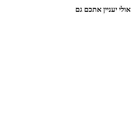
אולי יעניין אתכם גם