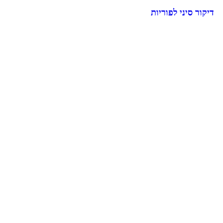
דיקור סיני לפוריות