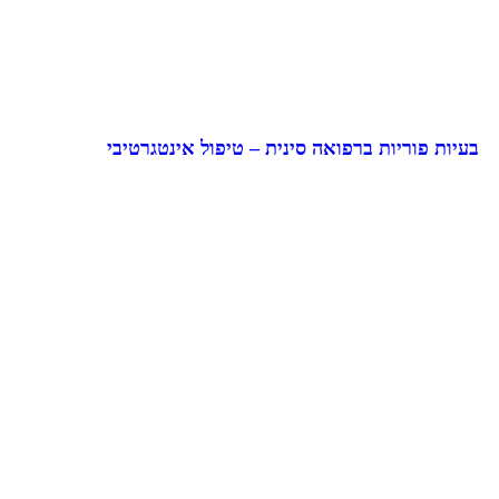
בעיות פוריות ברפואה סינית – טיפול אינטגרטיבי