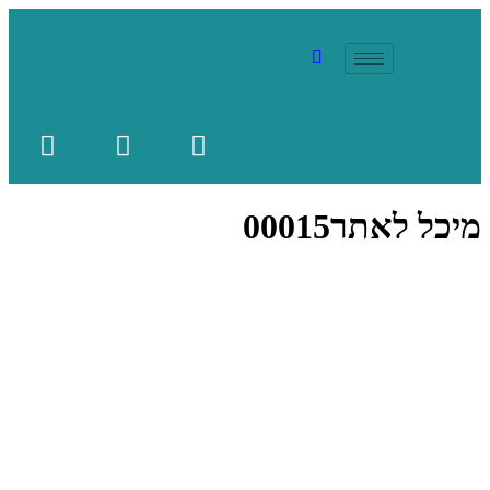
מיכל לאתר00015