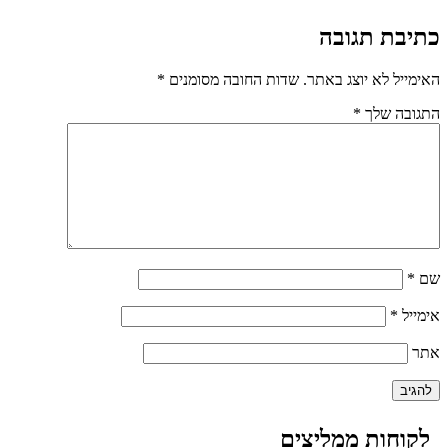
כתיבת תגובה
האימייל לא יוצג באתר.
שדות החובה מסומנים
*
התגובה שלך
*
שם
*
אימייל
*
אתר
לקוחות ממליצים