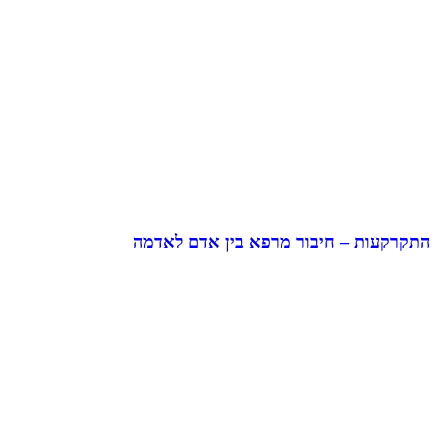
התקרקעות – חיבור מרפא בין אדם לאדמה