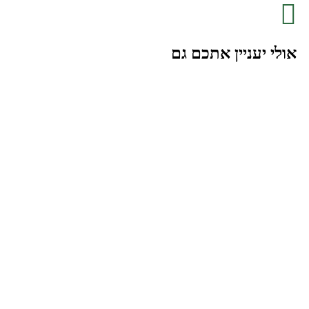
אולי יעניין אתכם גם