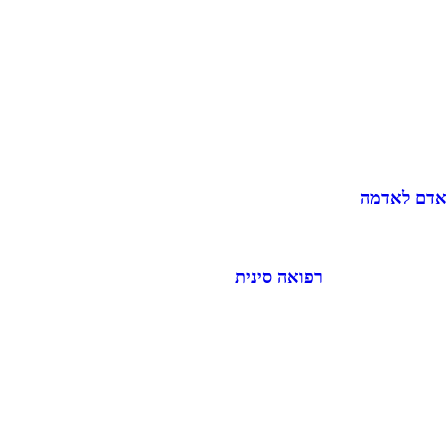
 אדם לאדמה
רפואה סינית