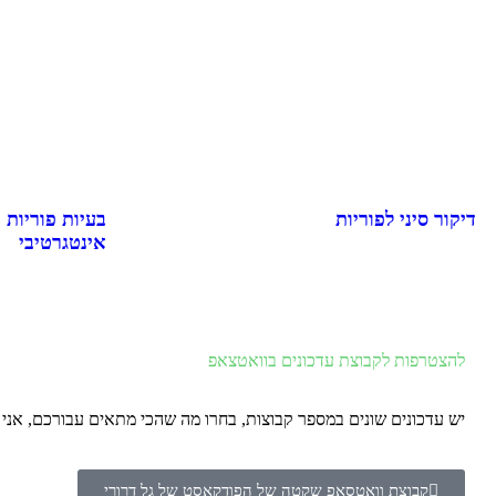
דיקור סיני לפוריות
בעיות פוריות 
אינטגרטיבי
להצטרפות לקבוצת עדכונים בוואטצאפ
יש עדכונים שונים במספר קבוצות, בחרו מה שהכי מתאים עבורכם, אנ
קבוצת וואטסאפ שקטה של הפודקאסט של גל דרורי