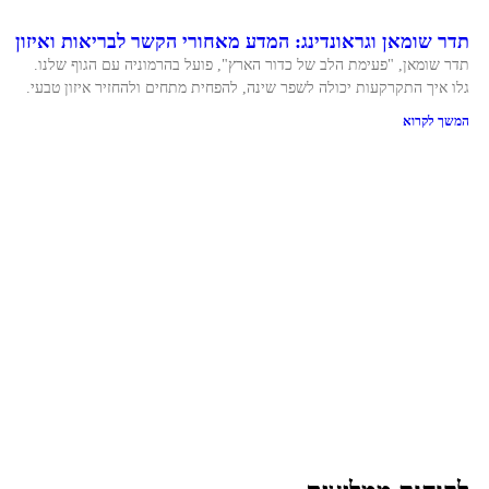
תדר שומאן וגראונדינג: המדע מאחורי הקשר לבריאות ואיזון
תדר שומאן, "פעימת הלב של כדור הארץ", פועל בהרמוניה עם הגוף שלנו.
גלו איך התקרקעות יכולה לשפר שינה, להפחית מתחים ולהחזיר איזון טבעי.
המשך לקרוא