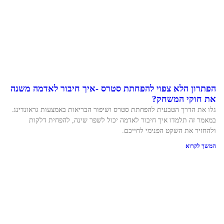
הפתרון הלא צפוי להפחתת סטרס -איך חיבור לאדמה משנה
את חוקי המשחק?
גלו את הדרך הטבעית להפחתת סטרס ושיפור הבריאות באמצעות גראונדינג.
במאמר זה תלמדו איך חיבור לאדמה יכול לשפר שינה, להפחית דלקות
ולהחזיר את השקט הפנימי לחייכם.
המשך לקרוא