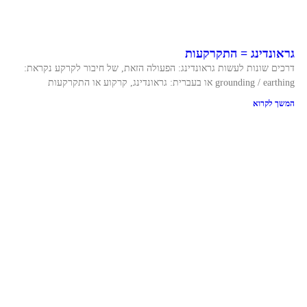
גראונדינג = התקרקעות
דרכים שונות לעשות גראונדינג: הפעולה הזאת, של חיבור לקרקע נקראת:
grounding / earthing או בעברית: גראונדינג, קרקוע או התקרקעות
המשך לקרוא