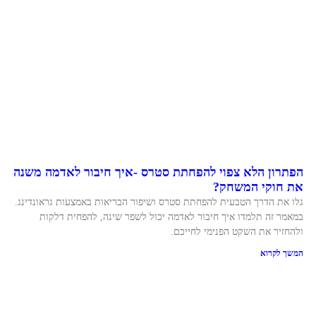
הפתרון הלא צפוי להפחתת סטרס -איך חיבור לאדמה משנה
את חוקי המשחק?
גלו את הדרך הטבעית להפחתת סטרס ושיפור הבריאות באמצעות גראונדינג.
במאמר זה תלמדו איך חיבור לאדמה יכול לשפר שינה, להפחית דלקות
ולהחזיר את השקט הפנימי לחייכם.
המשך לקרוא