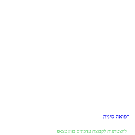
רפואה סינית
להצטרפות לקבוצת עדכונים בוואטצאפ