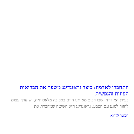
התחברו לאדמה: כיצד גראונדינג משפר את הבריאות
הפיזית והנפשית
בעידן המודרני, שבו רבים מאיתנו חיים בסביבה מלאכותית, יש ערך עצום
לחזור למגע עם הטבע. גראונדינג היא השיטה שמחברת את
המשך לקרוא