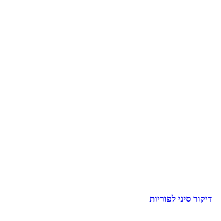
דיקור סיני לפוריות