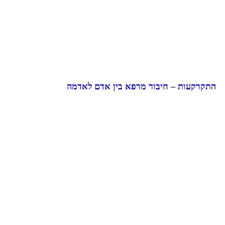
התקרקעות – חיבור מרפא בין אדם לאדמה